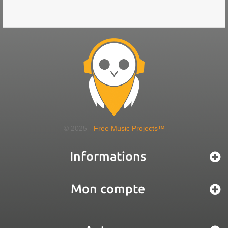
© 2025 -
Free Music Projects™
Informations
Mon compte