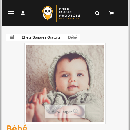
Effets Sonores Gratuits
Bébé
View larger
Bébé