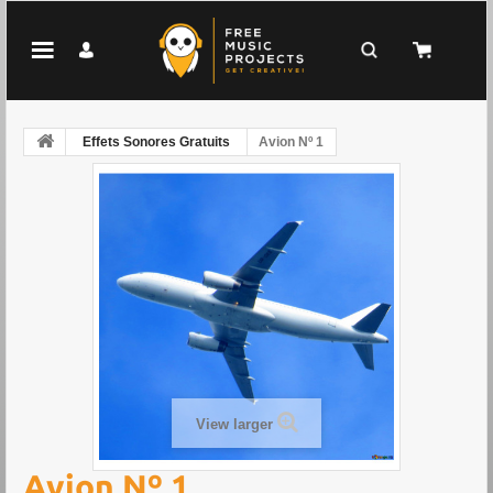
Effets Sonores Gratuits
Avion Nº 1
View larger
Avion Nº 1