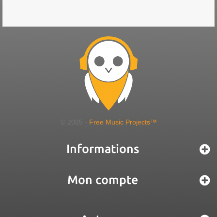
© 2025 -
Free Music Projects™
Informations
Mon compte