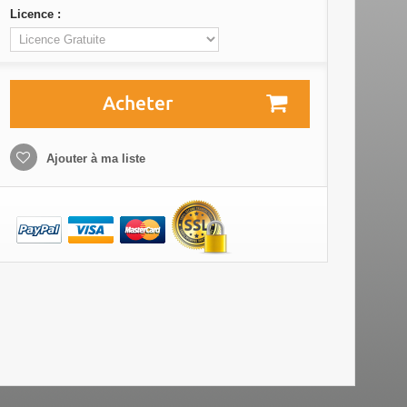
Licence :
Acheter
Ajouter à ma liste