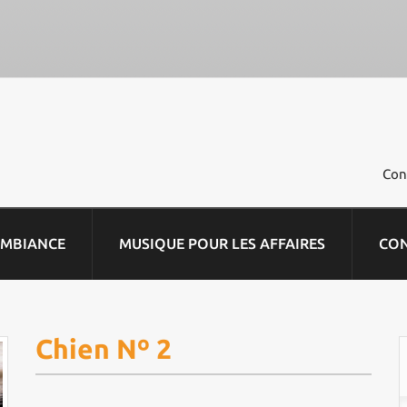
Con
AMBIANCE
MUSIQUE POUR LES AFFAIRES
CO
Chien Nº 2