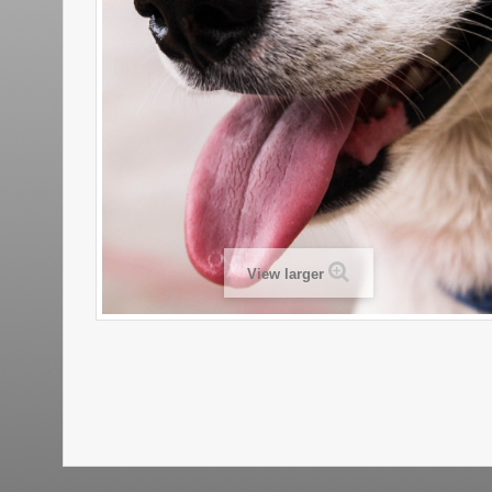
View larger