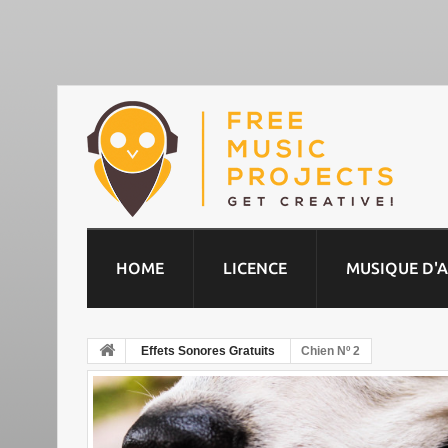
HOME
LICENCE
MUSIQUE D'
Effets Sonores Gratuits
Chien Nº 2