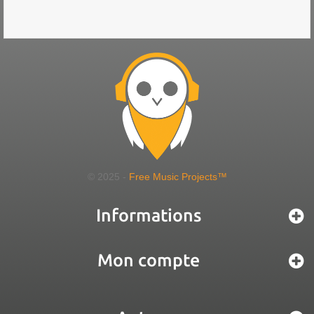
© 2025 -
Free Music Projects™
Informations
Mon compte