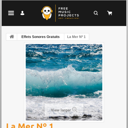
Effets Sonores Gratuits
La Mer Nº 1
View larger
La Mer Nº 1