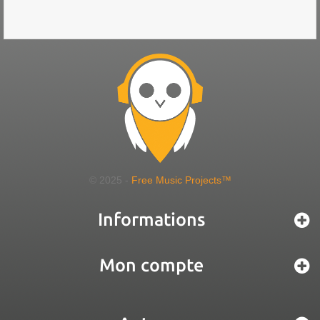
© 2025 -
Free Music Projects™
Informations
Mon compte