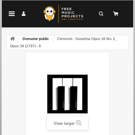
Domaine public
Clementi - Sonatina Opus 36 No. 2_
Opus 36 (1797) - II
View larger