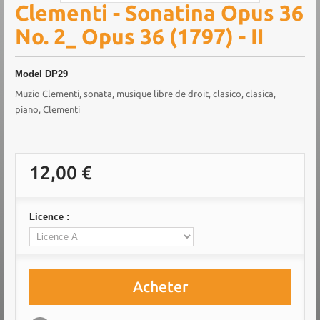
Clementi - Sonatina Opus 36
No. 2_ Opus 36 (1797) - II
Model
DP29
Muzio Clementi, sonata, musique libre de droit, clasico, clasica,
piano, Clementi
12,00 €
Licence :
Acheter