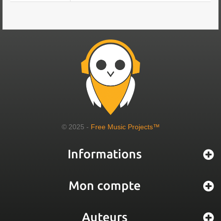
© 2025 -
Free Music Projects™
Informations
Mon compte
Auteurs