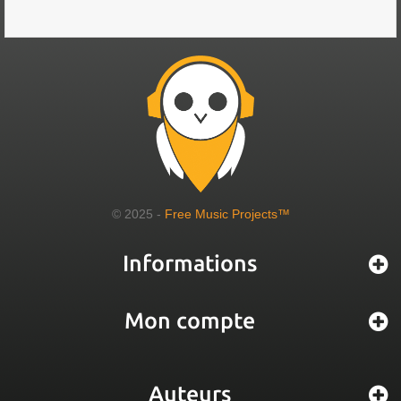
© 2025 -
Free Music Projects™
Informations
Mon compte
Auteurs