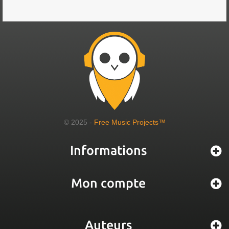
© 2025 -
Free Music Projects™
Informations
Mon compte
Auteurs