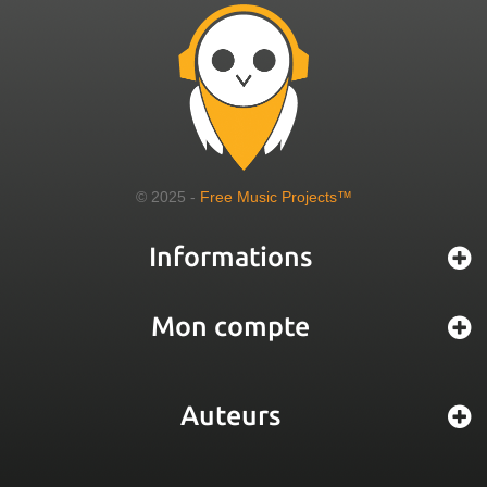
© 2025 -
Free Music Projects™
Informations
Mon compte
Auteurs