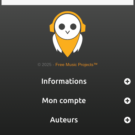
© 2025 -
Free Music Projects™
Informations
Mon compte
Auteurs