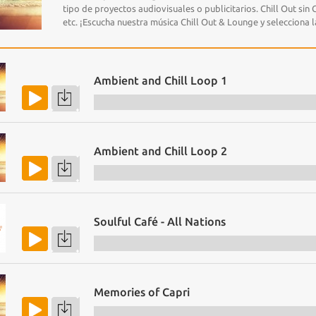
tipo de proyectos audiovisuales o publicitarios. Chill Out sin
etc. ¡Escucha nuestra música Chill Out & Lounge y selecciona 
Ambient and Chill Loop 1
Ambient and Chill Loop 2
Soulful Café - All Nations
Memories of Capri