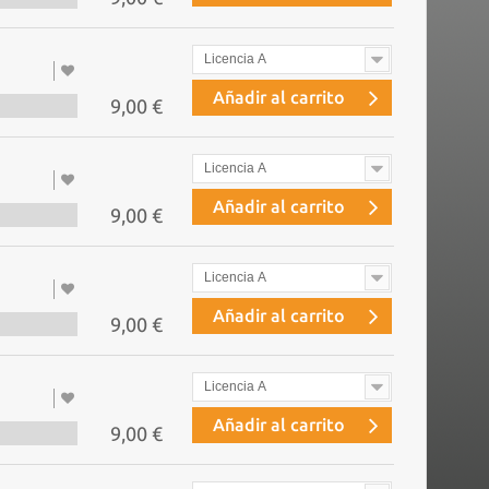
Licencia A
Añadir al carrito
9,00 €
Licencia A
Añadir al carrito
9,00 €
Licencia A
Añadir al carrito
9,00 €
Licencia A
Añadir al carrito
9,00 €