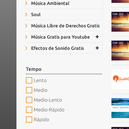
Música Ambiental
Soul
Música Libre de Derechos Gratis
Música Gratis para Youtube
Efectos de Sonido Gratis
Tempo
Lento
Medio
Medio-Lento
Medio-Rápido
Rápido