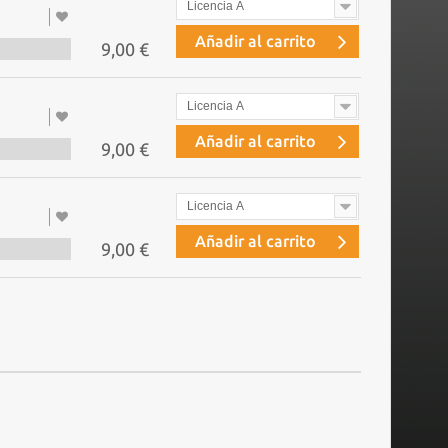
Licencia A
Añadir al carrito
9,00 €
Licencia A
Añadir al carrito
9,00 €
Licencia A
Añadir al carrito
9,00 €