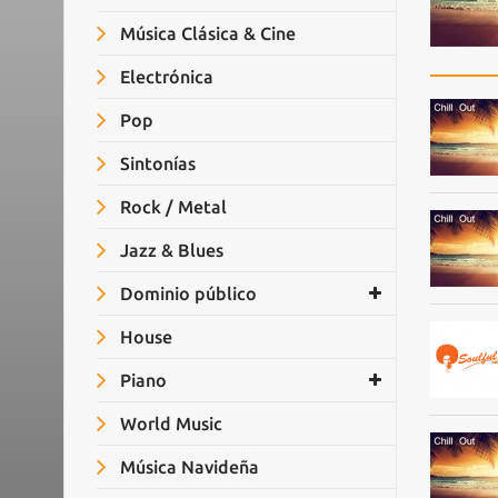
Música Clásica & Cine
Electrónica
Pop
Sintonías
Rock / Metal
Jazz & Blues
Dominio público
House
Piano
World Music
Música Navideña