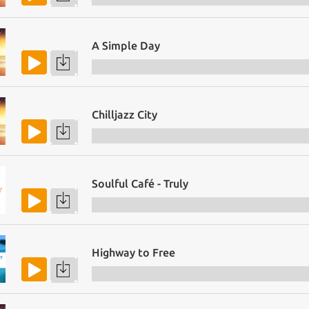
A Simple Day
Chilljazz City
Soulful Café - Truly
Highway to Free