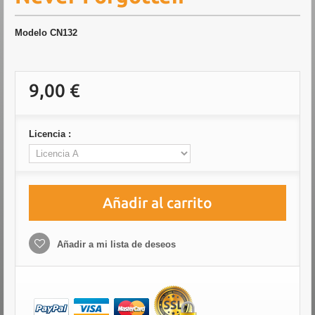
Modelo
CN132
9,00 €
Licencia :
Añadir al carrito
Añadir a mi lista de deseos