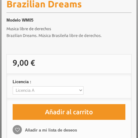
Brazilian Dreams
Modelo
WM05
Musica libre de derechos
Brazilian Dreams. Música Brasileña libre de derechos.
9,00 €
Licencia :
Añadir al carrito
Añadir a mi lista de deseos