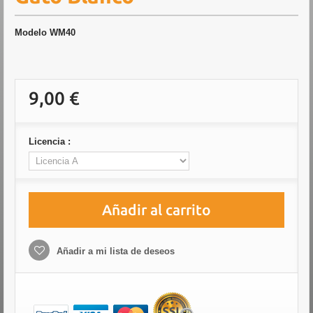
Modelo
WM40
9,00 €
Licencia :
Añadir al carrito
Añadir a mi lista de deseos