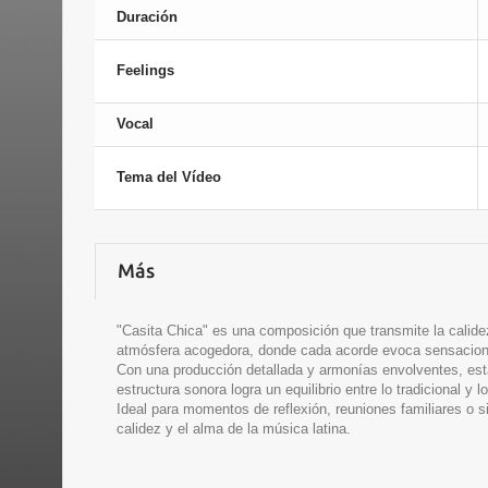
Duración
Feelings
Vocal
Tema del Vídeo
Más
"Casita Chica" es una composición que transmite la calide
atmósfera acogedora, donde cada acorde evoca sensacione
Con una producción detallada y armonías envolventes, esta
estructura sonora logra un equilibrio entre lo tradicional 
Ideal para momentos de reflexión, reuniones familiares o s
calidez y el alma de la música latina.