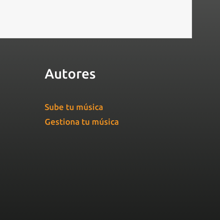
Autores
Sube tu música
Gestiona tu música