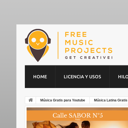
HOME
LICENCIA Y USOS
HIL
Música Gratis para Youtube
Música Latina Gratis