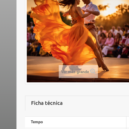
Ver más grande
Ficha técnica
Tempo