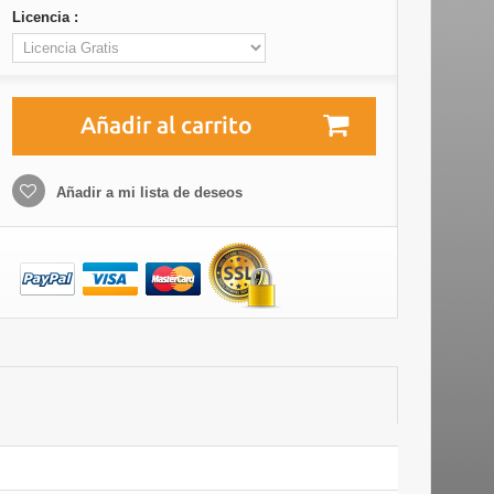
Licencia :
Añadir al carrito
Añadir a mi lista de deseos