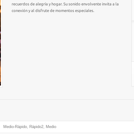
recuerdos de alegría y hogar. Su sonido envolvente invita a la
conexión y al disfrute de momentos especiales.
Medio-Rápido, Rápido2, Medio