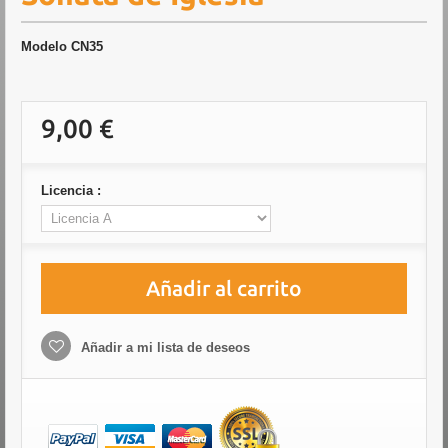
Modelo
CN35
9,00 €
Licencia :
Añadir al carrito
Añadir a mi lista de deseos