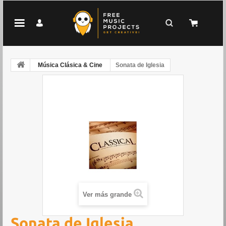
Música Clásica & Cine
Sonata de Iglesia
Ver más grande
Sonata de Iglesia