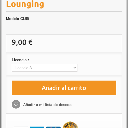
Lounging
Modelo
CL95
9,00 €
Licencia :
Añadir al carrito
Añadir a mi lista de deseos