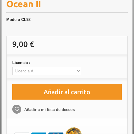
Ocean II
Modelo
CL92
9,00 €
Licencia :
Añadir al carrito
Añadir a mi lista de deseos