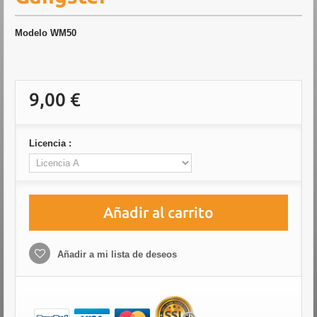
Modelo
WM50
9,00 €
Licencia :
Añadir al carrito
Añadir a mi lista de deseos