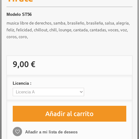
Modelo
ST56
musica libre de derechos, samba, brasileño, brasileña, salsa, alegria,
feliz, felicidad, chillout, chill, lounge, cantada, cantadas, voces, voz,
coros, coro,
9,00 €
Licencia :
Añadir al carrito
Añadir a mi lista de deseos