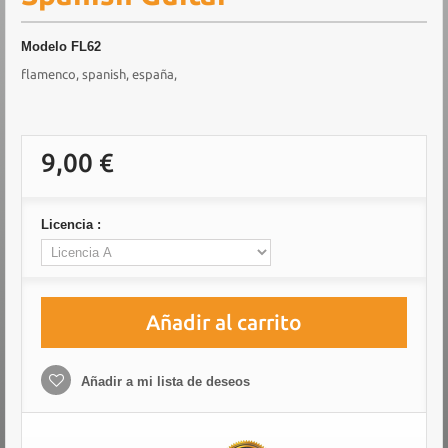
Modelo
FL62
flamenco, spanish, españa,
9,00 €
Licencia :
Añadir al carrito
Añadir a mi lista de deseos