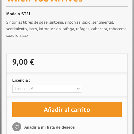
Modelo
ST21
Sintonias libres de sgae. sintonia, sintonias, saxo, sentimental,
sentimiento, intro, introduccion, rafaga, rafagas, cabecera, cabeceras,
saxofon, sax,
9,00 €
Licencia :
Añadir al carrito
Añadir a mi lista de deseos