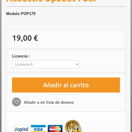
Modelo
POP179
19,00 €
Licencia :
Añadir al carrito
Añadir a mi lista de deseos