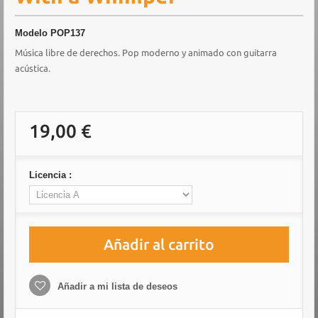
Modelo
POP137
Música libre de derechos. Pop moderno y animado con guitarra
acústica.
19,00 €
Licencia :
Añadir al carrito
Añadir a mi lista de deseos