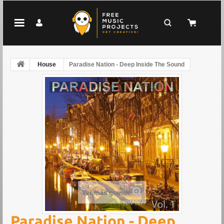
House
Paradise Nation - Deep Inside The Sound
Ver más grande
Paradise Nation - Deep