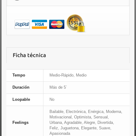
Ficha técnica
Tempo
Medio-Rápido, Medio
Duración
Más de 5´
Loopable
No
Bailable, Electrónica, Enérgica, Moderna,
Motivacional, Optimista, Sensual,
Feelings
Urbana, Agradable, Alegre, Divertida,
Feliz, Juguetona, Elegante, Suave,
Apasionada