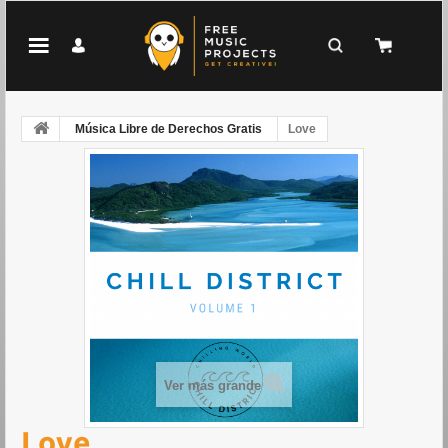
Música Libre de Derechos Gratis
Love
Ver más grande
Love