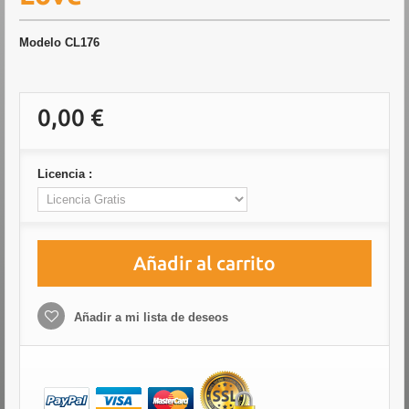
Modelo
CL176
0,00 €
Licencia :
Añadir al carrito
Añadir a mi lista de deseos