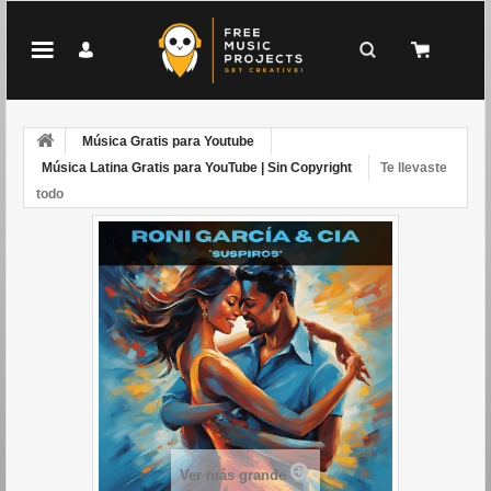
Música Gratis para Youtube
Música Latina Gratis para YouTube | Sin Copyright
Te llevaste
todo
Ver más grande