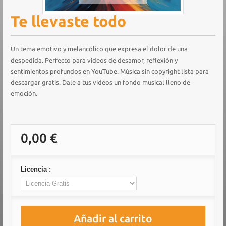
Te llevaste todo
Un tema emotivo y melancólico que expresa el dolor de una
despedida. Perfecto para videos de desamor, reflexión y
sentimientos profundos en YouTube. Música sin copyright lista para
descargar gratis. Dale a tus videos un fondo musical lleno de
emoción.
0,00 €
Licencia :
Añadir al carrito