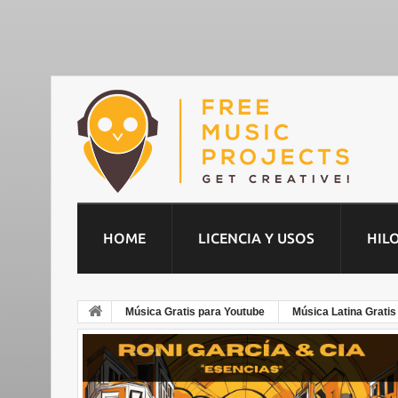
HOME
LICENCIA Y USOS
HIL
Música Gratis para Youtube
Música Latina Gratis