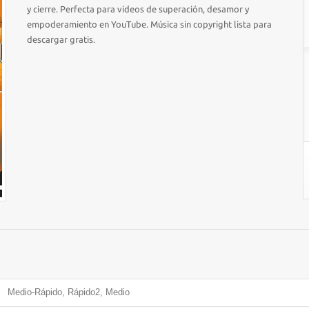
y cierre. Perfecta para videos de superación, desamor y
empoderamiento en YouTube. Música sin copyright lista para
descargar gratis.
Medio-Rápido, Rápido2, Medio