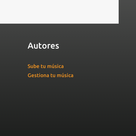
Autores
Sube tu música
Gestiona tu música