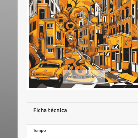
Ver más grande
Ficha técnica
Tempo