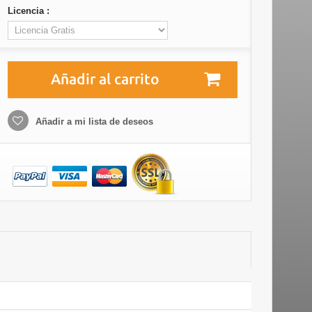
Licencia :
Añadir al carrito
Añadir a mi lista de deseos