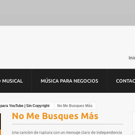
Ini
O MUSICAL
MÚSICA PARA NEGOCIOS
CONTA
 para YouTube | Sin Copyright
No Me Busques Más
No Me Busques Más
Una canción de ruptura con un mensaje claro de independencia