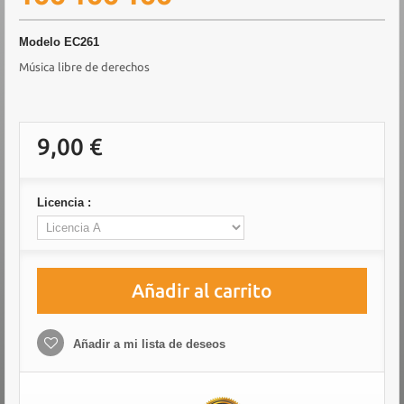
Modelo
EC261
Música libre de derechos
9,00 €
Licencia :
Añadir al carrito
Añadir a mi lista de deseos