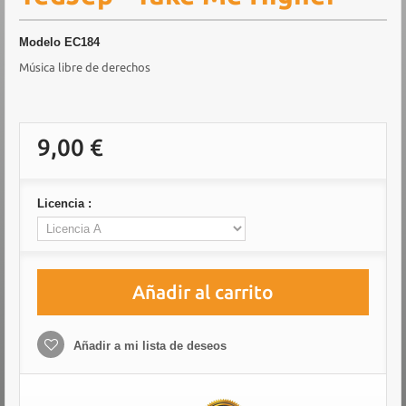
Modelo
EC184
Música libre de derechos
9,00 €
Licencia :
Añadir al carrito
Añadir a mi lista de deseos