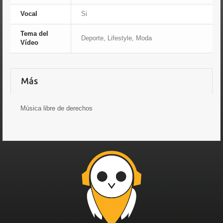
Vocal
Si
Tema del
Deporte, Lifestyle, Moda
Vídeo
Más
Música libre de derechos