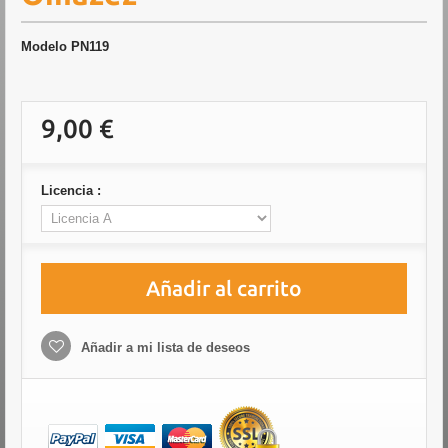
Modelo
PN119
9,00 €
Licencia :
Añadir al carrito
Añadir a mi lista de deseos