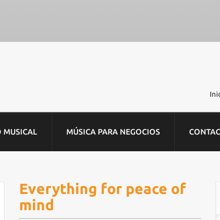
Ini
O MUSICAL
MÚSICA PARA NEGOCIOS
CONTA
Everything for peace of
mind