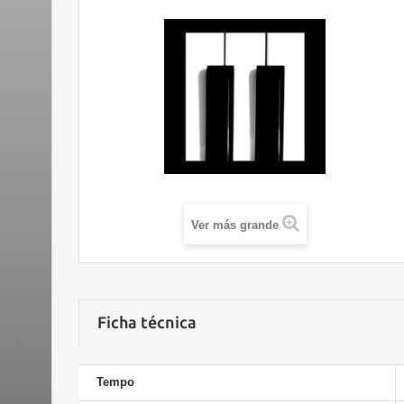
Ver más grande
Ficha técnica
Tempo