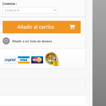
Licencia :
Añadir al carrito
Añadir a mi lista de deseos