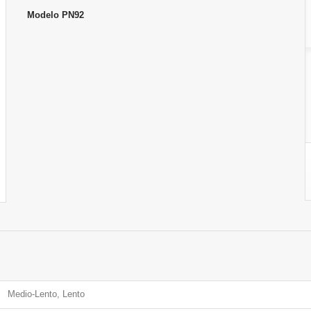
Modelo
PN92
Medio-Lento, Lento