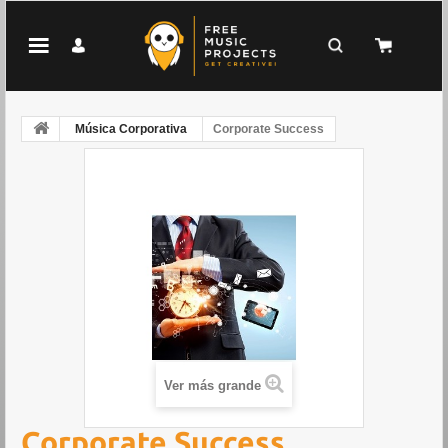
Música Corporativa
Corporate Success
Ver más grande
Corporate Success