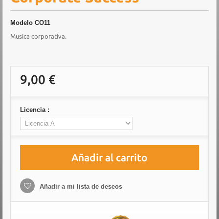
Modelo
CO11
Musica corporativa.
9,00 €
Licencia :
Añadir al carrito
Añadir a mi lista de deseos