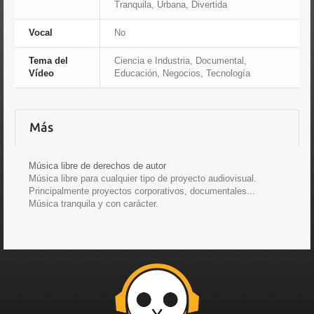
Tranquila, Urbana, Divertida
Vocal
No
Tema del
Ciencia e Industria, Documental,
Vídeo
Educación, Negocios, Tecnología
Más
Música libre de derechos de autor
Música libre para cualquier tipo de proyecto audiovisual.
Principalmente proyectos corporativos, documentales...
Música tranquila y con carácter.