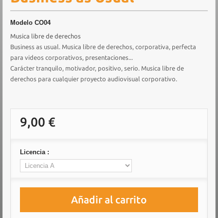
Modelo
CO04
Musica libre de derechos
Business as usual. Musica libre de derechos, corporativa, perfecta
para videos corporativos, presentaciones...
Carácter tranquilo, motivador, positivo, serio. Musica libre de
derechos para cualquier proyecto audiovisual corporativo.
9,00 €
Licencia :
Añadir al carrito