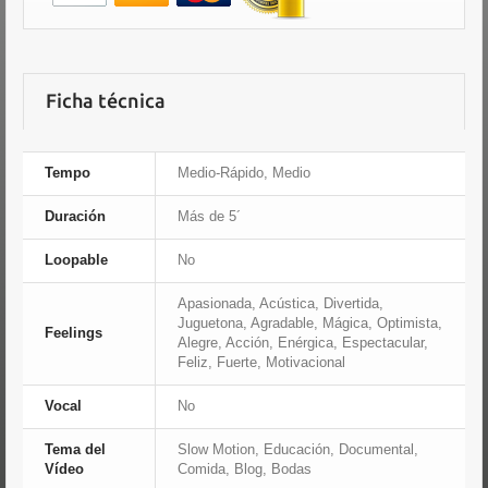
Ficha técnica
Tempo
Medio-Rápido, Medio
Duración
Más de 5´
Loopable
No
Apasionada, Acústica, Divertida,
Juguetona, Agradable, Mágica, Optimista,
Feelings
Alegre, Acción, Enérgica, Espectacular,
Feliz, Fuerte, Motivacional
Vocal
No
Tema del
Slow Motion, Educación, Documental,
Vídeo
Comida, Blog, Bodas