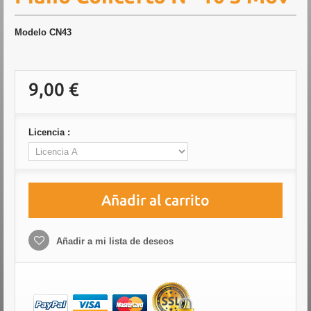
Modelo
CN43
9,00 €
Licencia :
Añadir al carrito
Añadir a mi lista de deseos