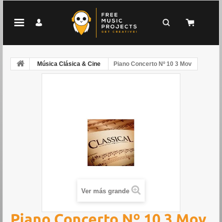
Música Clásica & Cine
Piano Concerto Nº 10 3 Mov
Ver más grande
Piano Concerto Nº 10 3 Mov