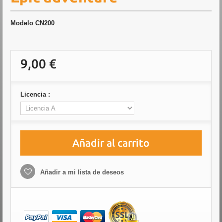
Modelo
CN200
9,00 €
Licencia :
Añadir al carrito
Añadir a mi lista de deseos