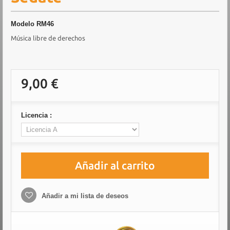
Modelo
RM46
Música libre de derechos
9,00 €
Licencia :
Añadir al carrito
Añadir a mi lista de deseos