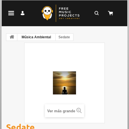
Música Ambiental
Sedate
Ver más grande
Sedate