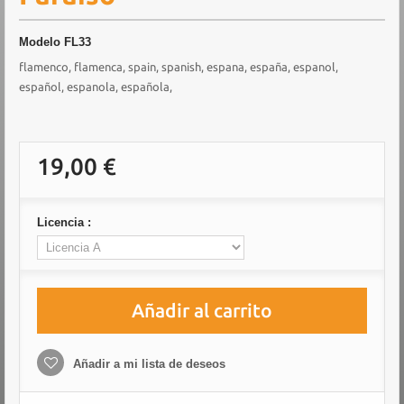
Modelo
FL33
flamenco, flamenca, spain, spanish, espana, españa, espanol,
español, espanola, española,
19,00 €
Licencia :
Añadir al carrito
Añadir a mi lista de deseos