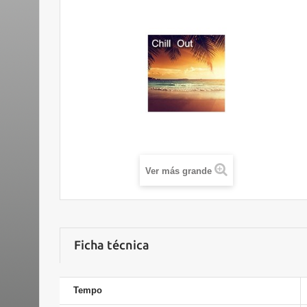
Ver más grande
Ficha técnica
Tempo