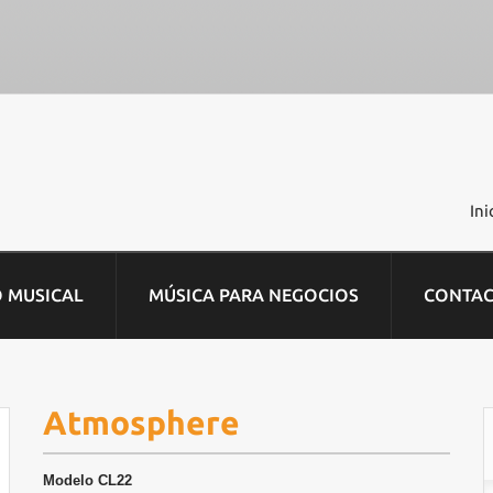
Ini
O MUSICAL
MÚSICA PARA NEGOCIOS
CONTA
Atmosphere
Modelo
CL22