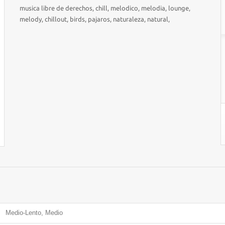
musica libre de derechos, chill, melodico, melodia, lounge,
melody, chillout, birds, pajaros, naturaleza, natural,
Medio-Lento, Medio