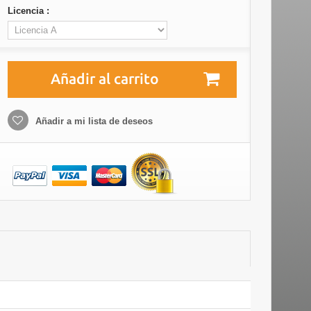
Licencia :
Añadir al carrito
Añadir a mi lista de deseos