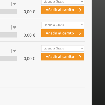
Añadir al carrito
0,00 €
Añadir al carrito
0,00 €
Añadir al carrito
0,00 €