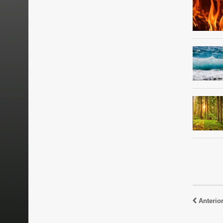
Anterio