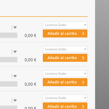
Añadir al carrito
0,00 €
Añadir al carrito
0,00 €
Añadir al carrito
0,00 €
Añadir al carrito
0,00 €