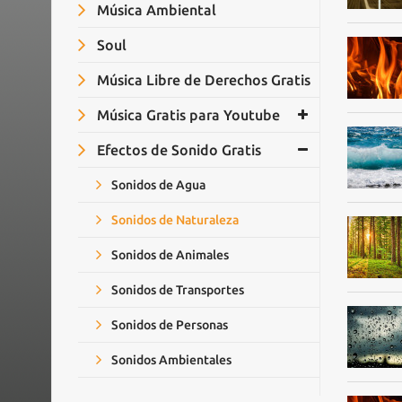
Música Ambiental
Soul
Música Libre de Derechos Gratis
Música Gratis para Youtube
Efectos de Sonido Gratis
Sonidos de Agua
Sonidos de Naturaleza
Sonidos de Animales
Sonidos de Transportes
Sonidos de Personas
Sonidos Ambientales