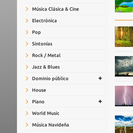
Música Clásica & Cine
Electrónica
Pop
Sintonías
Rock / Metal
Jazz & Blues
Dominio público
House
Piano
World Music
Música Navideña