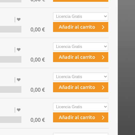
Añadir al carrito
0,00 €
Añadir al carrito
0,00 €
Añadir al carrito
0,00 €
Añadir al carrito
0,00 €