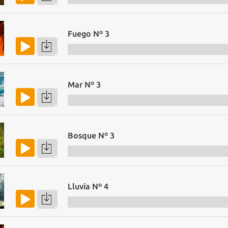
Fuego Nº 3
Mar Nº 3
Bosque Nº 3
Lluvia Nº 4