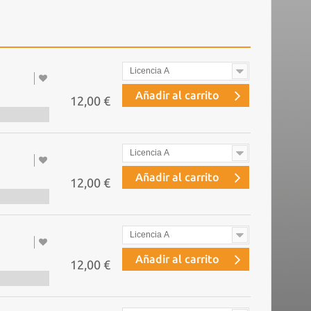
Licencia A
Añadir al carrito
12,00 €
Licencia A
Añadir al carrito
12,00 €
Licencia A
Añadir al carrito
12,00 €