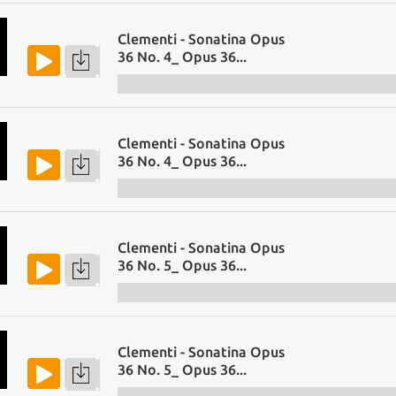
Clementi - Sonatina Opus
36 No. 4_ Opus 36...
Clementi - Sonatina Opus
36 No. 4_ Opus 36...
Clementi - Sonatina Opus
36 No. 5_ Opus 36...
Clementi - Sonatina Opus
36 No. 5_ Opus 36...