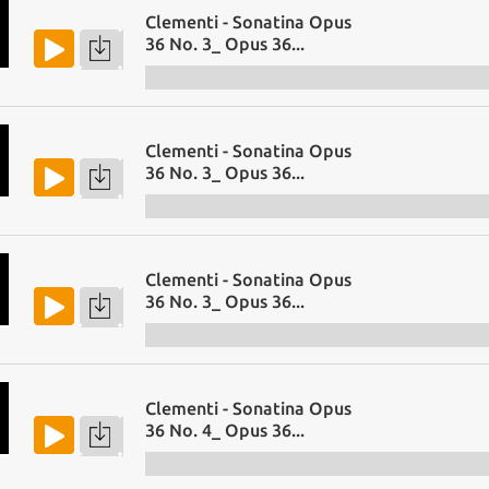
Clementi - Sonatina Opus
36 No. 3_ Opus 36...
Clementi - Sonatina Opus
36 No. 3_ Opus 36...
Clementi - Sonatina Opus
36 No. 3_ Opus 36...
Clementi - Sonatina Opus
36 No. 4_ Opus 36...