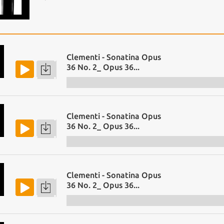
Clementi - Sonatina Opus
36 No. 2_ Opus 36...
Clementi - Sonatina Opus
36 No. 2_ Opus 36...
Clementi - Sonatina Opus
36 No. 2_ Opus 36...