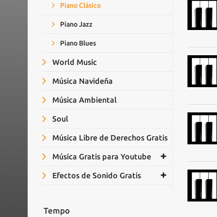
Piano Clásico
Piano Jazz
Piano Blues
World Music
Música Navideña
Música Ambiental
Soul
Música Libre de Derechos Gratis
Música Gratis para Youtube
Efectos de Sonido Gratis
Tempo