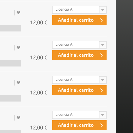
Licencia A
Añadir al carrito
12,00 €
Licencia A
Añadir al carrito
12,00 €
Licencia A
Añadir al carrito
12,00 €
Licencia A
Añadir al carrito
12,00 €