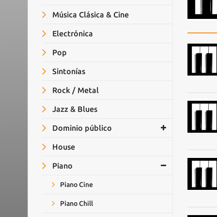
Música Clásica & Cine
Electrónica
Pop
Sintonías
Rock / Metal
Jazz & Blues
Dominio público
House
Piano
Piano Cine
Piano Chill