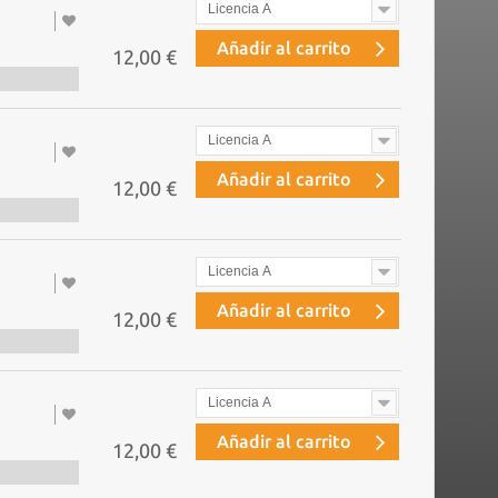
Licencia A
Añadir al carrito
12,00 €
Licencia A
Añadir al carrito
12,00 €
Licencia A
Añadir al carrito
12,00 €
Licencia A
Añadir al carrito
12,00 €