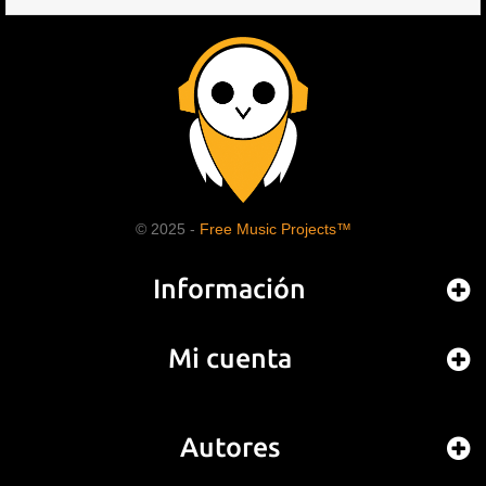
© 2025 -
Free Music Projects™
Información
Mi cuenta
Autores