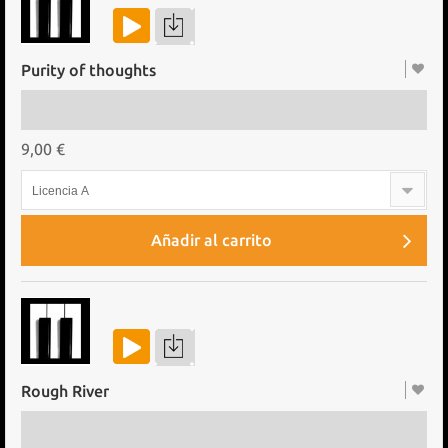
Purity of thoughts
9,00 €
Licencia A
Añadir al carrito
Rough River