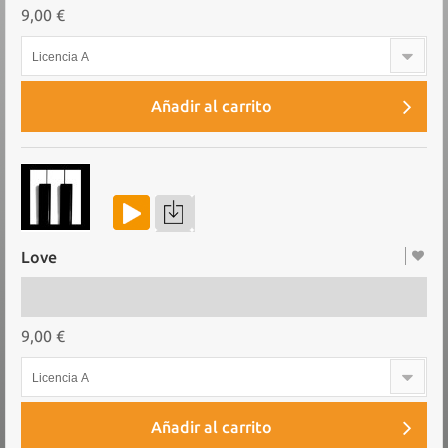
9,00 €
Licencia A
Añadir al carrito
Love
9,00 €
Licencia A
Añadir al carrito