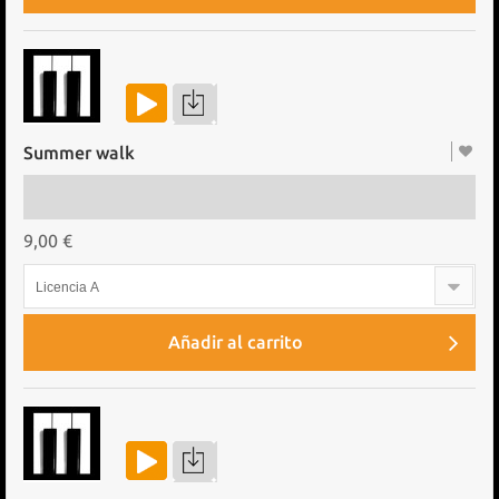
Summer walk
9,00 €
Licencia A
Añadir al carrito