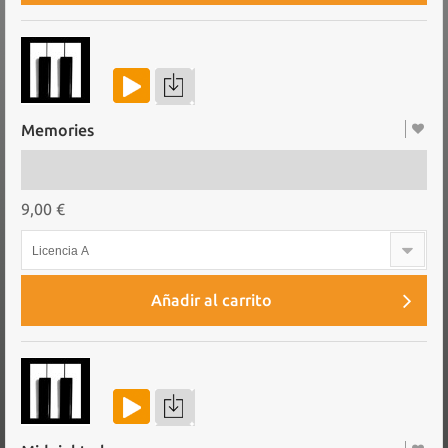
Memories
9,00 €
Licencia A
Añadir al carrito