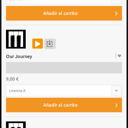
Añadir al carrito
Our Journey
9,00 €
Licencia A
Añadir al carrito