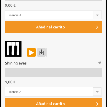
9,00 €
Licencia A
Añadir al carrito
Shining eyes
9,00 €
Licencia A
Añadir al carrito