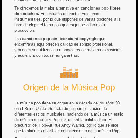
Te ofrecemos la mejor alternativa en
canciones pop libres
de derechos.
Encontrarás diferentes versiones
instrumentales, por lo que dispones de varias opciones a la
hora de elegir el tema pop que mejor se adapte a tu
producción.
Las
canciones pop sin licencia ni copyright
que
encontrarás aquí ofrecen calidad de sonido profesional,
y pueden ser utilizadas en proyectos de máxima exposición
y audiencia con todas las garantías.
Origen de la Música Pop
La música pop tiene su origen en la década de los años 50
en el Reino Unido. Se trata de una simplificación de
diferentes estilos musicales, haciendo de la música un estilo
de música sencillo y Popular, de ahí la palabra Pop. El
precursor del Pop-Art, fue Andy Warhol, por lo que se dice
que también es el artífice del nacimiento de la música Pop.