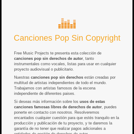
Canciones Pop Sin Copyright
Free Music Projects te presenta esta colección de
canciones pop sin derechos de autor
, tanto
instrumentales como vocales, listas para usar en cualquier
proyecto audiovisual o publicitario.
Nuestras
canciones pop sin derechos
están creadas por
multitud de artistas independientes de todo el mundo.
Trabajamos con artistas famosos de la escena
independiente de diferentes paises.
Si deseas más información sobre los
usos de estas
canciones famosas libres de derechos de autor
, puedes
ponerte en contacto con nosotros. Resolveremos
encantados cualquier cuestión para que estés tranquilo en la
producción y publicación de tu proyecto, y te daremos la
garantía de no tener que realizar pagos adicionales a
entidades de gestión de derechos de autor.