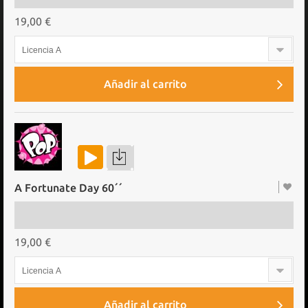
19,00 €
Licencia A
Añadir al carrito
A Fortunate Day 60´´
19,00 €
Licencia A
Añadir al carrito