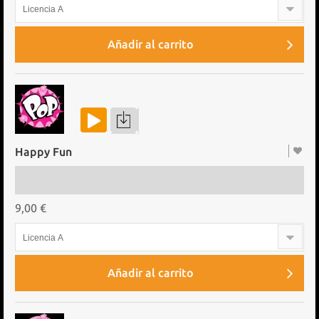
Licencia A
Añadir al carrito
Happy Fun
9,00 €
Licencia A
Añadir al carrito