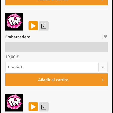
Embarcadero
19,00 €
Licencia A
Añadir al carrito