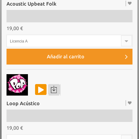
Acoustic Upbeat Folk
19,00 €
Licencia A
Añadir al carrito
Loop Acústico
19,00 €