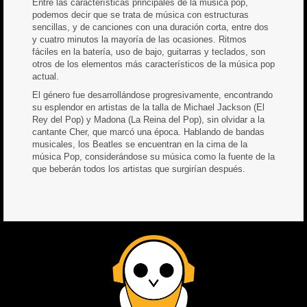
Entre las características principales de la música pop,
podemos decir que se trata de música con estructuras
sencillas, y de canciones con una duración corta, entre dos
y cuatro minutos la mayoría de las ocasiones. Ritmos
fáciles en la batería, uso de bajo, guitarras y teclados, son
otros de los elementos más característicos de la música pop
actual.
El género fue desarrollándose progresivamente, encontrando
su esplendor en artistas de la talla de Michael Jackson (El
Rey del Pop) y Madona (La Reina del Pop), sin olvidar a la
cantante Cher, que marcó una época. Hablando de bandas
musicales, los Beatles se encuentran en la cima de la
música Pop, considerándose su música como la fuente de la
que beberán todos los artistas que surgirían después.