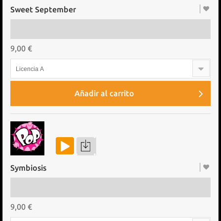
Sweet September
9,00 €
Licencia A
Añadir al carrito
Symbiosis
9,00 €